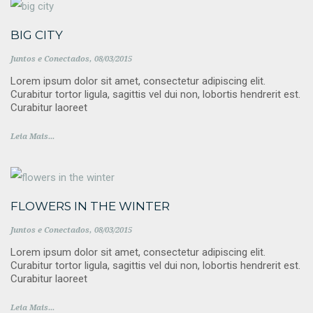
BIG CITY
Juntos e Conectados
08/03/2015
Lorem ipsum dolor sit amet, consectetur adipiscing elit.
Curabitur tortor ligula, sagittis vel dui non, lobortis hendrerit est.
Curabitur laoreet
Leia Mais...
FLOWERS IN THE WINTER
Juntos e Conectados
08/03/2015
Lorem ipsum dolor sit amet, consectetur adipiscing elit.
Curabitur tortor ligula, sagittis vel dui non, lobortis hendrerit est.
Curabitur laoreet
Leia Mais...