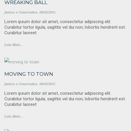
WREAKING BALL
Juntos e Conectados
08/03/2015
Lorem ipsum dolor sit amet, consectetur adipiscing elit.
Curabitur tortor ligula, sagittis vel dui non, lobortis hendrerit est.
Curabitur laoreet
Leia Mais...
MOVING TO TOWN
Juntos e Conectados
08/03/2015
Lorem ipsum dolor sit amet, consectetur adipiscing elit.
Curabitur tortor ligula, sagittis vel dui non, lobortis hendrerit est.
Curabitur laoreet
Leia Mais...