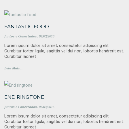
FANTASTIC FOOD
Juntos e Conectados
08/03/2015
Lorem ipsum dolor sit amet, consectetur adipiscing elit.
Curabitur tortor ligula, sagittis vel dui non, lobortis hendrerit est.
Curabitur laoreet
Leia Mais...
END RINGTONE
Juntos e Conectados
03/03/2015
Lorem ipsum dolor sit amet, consectetur adipiscing elit.
Curabitur tortor ligula, sagittis vel dui non, lobortis hendrerit est.
Curabitur laoreet