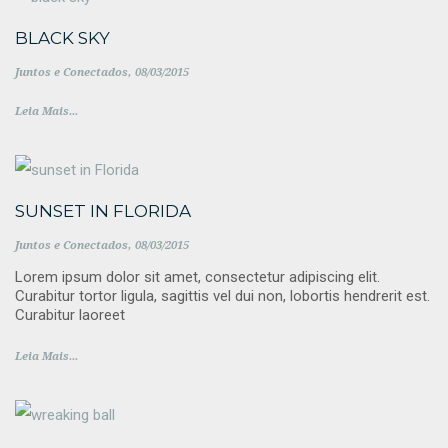
BLACK SKY
Juntos e Conectados
08/03/2015
Leia Mais...
SUNSET IN FLORIDA
Juntos e Conectados
08/03/2015
Lorem ipsum dolor sit amet, consectetur adipiscing elit.
Curabitur tortor ligula, sagittis vel dui non, lobortis hendrerit est.
Curabitur laoreet
Leia Mais...