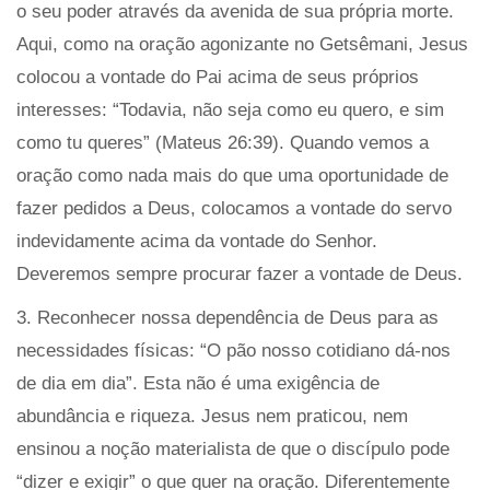
o seu poder através da avenida de sua própria morte.
Aqui, como na oração agonizante no Getsêmani, Jesus
colocou a vontade do Pai acima de seus próprios
interesses: “Todavia, não seja como eu quero, e sim
como tu queres” (Mateus 26:39). Quando vemos a
oração como nada mais do que uma oportunidade de
fazer pedidos a Deus, colocamos a vontade do servo
indevidamente acima da vontade do Senhor.
Deveremos sempre procurar fazer a vontade de Deus.
3. Reconhecer nossa dependência de Deus para as
necessidades físicas: “O pão nosso cotidiano dá-nos
de dia em dia”. Esta não é uma exigência de
abundância e riqueza. Jesus nem praticou, nem
ensinou a noção materialista de que o discípulo pode
“dizer e exigir” o que quer na oração. Diferentemente