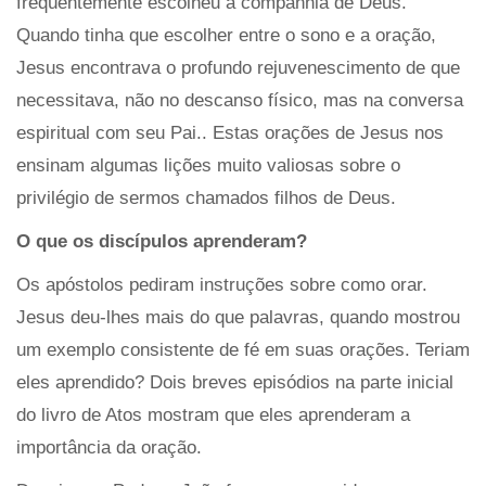
freqüentemente escolheu a companhia de Deus.
Quando tinha que escolher entre o sono e a oração,
Jesus encontrava o profundo rejuvenescimento de que
necessitava, não no descanso físico, mas na conversa
espiritual com seu Pai.. Estas orações de Jesus nos
ensinam algumas lições muito valiosas sobre o
privilégio de sermos chamados filhos de Deus.
O que os discípulos aprenderam?
Os apóstolos pediram instruções sobre como orar.
Jesus deu-lhes mais do que palavras, quando mostrou
um exemplo consistente de fé em suas orações. Teriam
eles aprendido? Dois breves episódios na parte inicial
do livro de Atos mostram que eles aprenderam a
importância da oração.