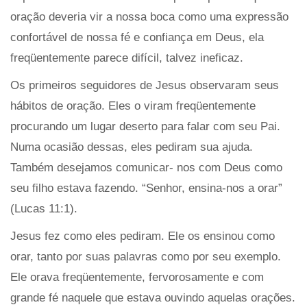
oração deveria vir a nossa boca como uma expressão
confortável de nossa fé e confiança em Deus, ela
freqüentemente parece difícil, talvez ineficaz.
Os primeiros seguidores de Jesus observaram seus
hábitos de oração. Eles o viram freqüentemente
procurando um lugar deserto para falar com seu Pai.
Numa ocasião dessas, eles pediram sua ajuda.
Também desejamos comunicar- nos com Deus como
seu filho estava fazendo. “Senhor, ensina-nos a orar”
(Lucas 11:1).
Jesus fez como eles pediram. Ele os ensinou como
orar, tanto por suas palavras como por seu exemplo.
Ele orava freqüentemente, fervorosamente e com
grande fé naquele que estava ouvindo aquelas orações.