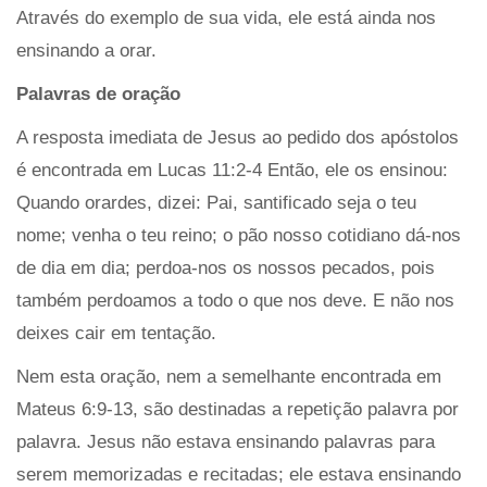
Através do exemplo de sua vida, ele está ainda nos
ensinando a orar.
Palavras de oração
A resposta imediata de Jesus ao pedido dos apóstolos
é encontrada em Lucas 11:2-4 Então, ele os ensinou:
Quando orardes, dizei: Pai, santificado seja o teu
nome; venha o teu reino; o pão nosso cotidiano dá-nos
de dia em dia; perdoa-nos os nossos pecados, pois
também perdoamos a todo o que nos deve. E não nos
deixes cair em tentação.
Nem esta oração, nem a semelhante encontrada em
Mateus 6:9-13, são destinadas a repetição palavra por
palavra. Jesus não estava ensinando palavras para
serem memorizadas e recitadas; ele estava ensinando