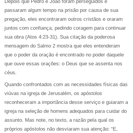
Depois que Pedro e João foram perseguidos e
passaram algum tempo na prisão por causa de sua
pregação, eles encontraram outros cristãos e oraram
juntos com confiança, pedindo coragem para continuar
sua obra (Atos 4:23-31). Sua citação da poderosa
mensagem do Salmo 2 mostra que eles entenderam
que o poder da oração é encontrado no poder daquele
que ouve essas orações: o Deus que se assenta nos
céus.
Quando confrontados com as necessidades físicas das
viúvas na igreja de Jerusalém, os apóstolos
reconheceram a importância desse serviço e guiaram a
igreja na seleção de homens adequados para cuidar do
assunto. Mas note, no texto, a razão pela qual os
próprios apóstolos não desviaram sua atenção: “E,