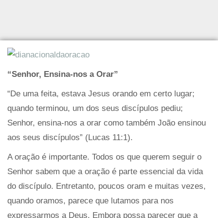
“Senhor, Ensina-nos a Orar”
“De uma feita, estava Jesus orando em certo lugar;
quando terminou, um dos seus discípulos pediu;
Senhor, ensina-nos a orar como também João ensinou
aos seus discípulos” (Lucas 11:1).
A oração é importante. Todos os que querem seguir o
Senhor sabem que a oração é parte essencial da vida
do discípulo. Entretanto, poucos oram e muitas vezes,
quando oramos, parece que lutamos para nos
expressarmos a Deus. Embora possa parecer que a