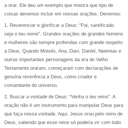
a orar. Ele deu um exemplo que mostra que tipo de
coisas devemos incluir em nossas orações. Devemos:
1. Reverenciar e glorificar a Deus: “Pai, santificado
seja o teu nome”. Grandes orações de grandes homens
e mulheres são sempre proferidas com grande respeito
a Deus. Quando Moisés, Ana, Davi, Daniel, Neemias e
outras importantes personagens da era do Velho
Testamento oraram, começaram com declarações de
genuína reverência a Deus, como criador e
comandante do universo.
2. Buscar a vontade de Deus: “Venha o teu reino”. A
oração não é um instrumento para manipular Deus para
que faça nossa vontade. Aqui, Jesus orou pelo reino de
Deus, sabendo que esse reino só poderia vir com todo