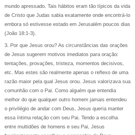
mundo apressado. Tais hábitos eram tão típicos da vida
de Cristo que Judas sabia exatamente onde encontrá-lo
embora só estivesse estado em Jerusalém poucos dias
(João 18:1-3).
3. Por que Jesus orou? As circunstâncias das orações
de Jesus sugerem motivos imediatos para oração:
tentações, provações, tristeza, momentos decisivos,
etc. Mas estes são realmente apenas o reflexo de uma
razão maior pela qual Jesus orou. Jesus valorizava sua
comunhão com o Pai. Como alguém que entendia
melhor do que qualquer outro homem jamais entendeu
o privilégio de andar com Deus, Jesus queria manter
essa íntima relação com seu Pai. Tendo a escolha
entre multidões de homens e seu Pai, Jesus