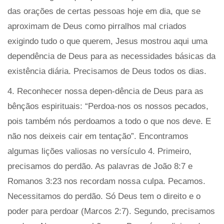
das orações de certas pessoas hoje em dia, que se
aproximam de Deus como pirralhos mal criados
exigindo tudo o que querem, Jesus mostrou aqui uma
dependência de Deus para as necessidades básicas da
existência diária. Precisamos de Deus todos os dias.
4. Reconhecer nossa depen-dência de Deus para as
bênçãos espirituais: “Perdoa-nos os nossos pecados,
pois também nós perdoamos a todo o que nos deve. E
não nos deixeis cair em tentação”. Encontramos
algumas lições valiosas no versículo 4. Primeiro,
precisamos do perdão. As palavras de João 8:7 e
Romanos 3:23 nos recordam nossa culpa. Pecamos.
Necessitamos do perdão. Só Deus tem o direito e o
poder para perdoar (Marcos 2:7). Segundo, precisamos