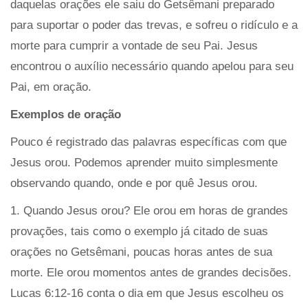
daquelas orações ele saiu do Getsêmani preparado
para suportar o poder das trevas, e sofreu o ridículo e a
morte para cumprir a vontade de seu Pai. Jesus
encontrou o auxílio necessário quando apelou para seu
Pai, em oração.
Exemplos de oração
Pouco é registrado das palavras específicas com que
Jesus orou. Podemos aprender muito simplesmente
observando quando, onde e por quê Jesus orou.
1. Quando Jesus orou? Ele orou em horas de grandes
provações, tais como o exemplo já citado de suas
orações no Getsêmani, poucas horas antes de sua
morte. Ele orou momentos antes de grandes decisões.
Lucas 6:12-16 conta o dia em que Jesus escolheu os