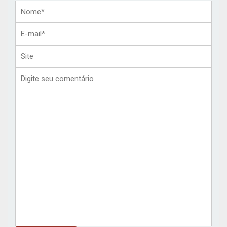
Nome*
E-
mail*
Site
Comentário