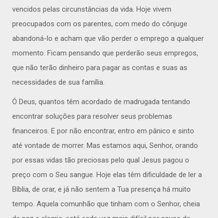
vencidos pelas circunstâncias da vida. Hoje vivem
preocupados com os parentes, com medo do cônjuge
abandoná-lo e acham que vão perder o emprego a qualquer
momento. Ficam pensando que perderão seus empregos,
que não terão dinheiro para pagar as contas e suas as
necessidades de sua família.
Ó Deus, quantos têm acordado de madrugada tentando
encontrar soluções para resolver seus problemas
financeiros. E por não encontrar, entro em pânico e sinto
até vontade de morrer. Mas estamos aqui, Senhor, orando
por essas vidas tão preciosas pelo qual Jesus pagou o
preço com o Seu sangue. Hoje elas têm dificuldade de ler a
Bíblia, de orar, e já não sentem a Tua presença há muito
tempo. Aquela comunhão que tinham com o Senhor, cheia