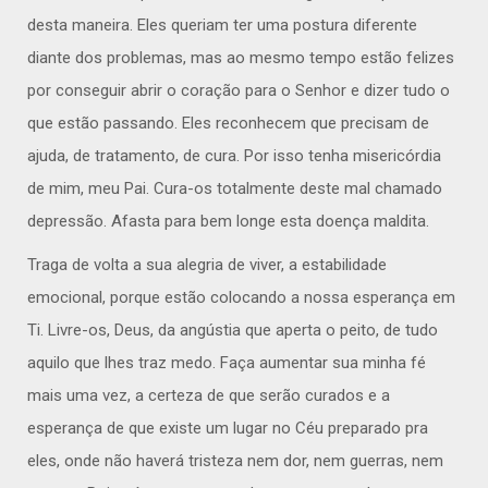
desta maneira. Eles queriam ter uma postura diferente
diante dos problemas, mas ao mesmo tempo estão felizes
por conseguir abrir o coração para o Senhor e dizer tudo o
que estão passando. Eles reconhecem que precisam de
ajuda, de tratamento, de cura. Por isso tenha misericórdia
de mim, meu Pai. Cura-os totalmente deste mal chamado
depressão. Afasta para bem longe esta doença maldita.
Traga de volta a sua alegria de viver, a estabilidade
emocional, porque estão colocando a nossa esperança em
Ti. Livre-os, Deus, da angústia que aperta o peito, de tudo
aquilo que lhes traz medo. Faça aumentar sua minha fé
mais uma vez, a certeza de que serão curados e a
esperança de que existe um lugar no Céu preparado pra
eles, onde não haverá tristeza nem dor, nem guerras, nem