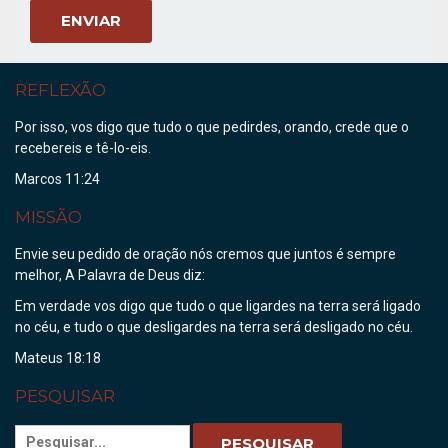
REFLEXÃO
Por isso, vos digo que tudo o que pedirdes, orando, crede que o
recebereis e tê-lo-eis.
Marcos 11:24
MISSÃO
Envie seu pedido de oração nós cremos que juntos é sempre
melhor, A Palavra de Deus diz:
Em verdade vos digo que tudo o que ligardes na terra será ligado
no céu, e tudo o que desligardes na terra será desligado no céu.
Mateus 18:18
PESQUISAR
Buscar
PESQUISAR