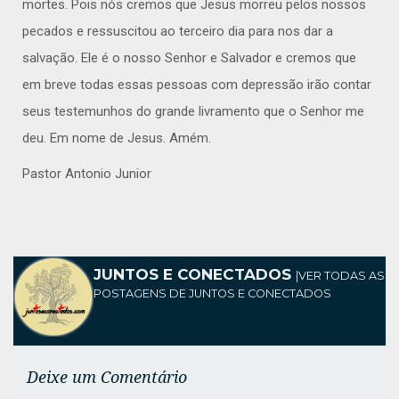
mortes. Pois nós cremos que Jesus morreu pelos nossos
pecados e ressuscitou ao terceiro dia para nos dar a
salvação. Ele é o nosso Senhor e Salvador e cremos que
em breve todas essas pessoas com depressão irão contar
seus testemunhos do grande livramento que o Senhor me
deu. Em nome de Jesus. Amém.
Pastor Antonio Junior
JUNTOS E CONECTADOS
|
VER TODAS AS
POSTAGENS DE JUNTOS E CONECTADOS
Deixe um Comentário